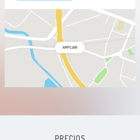
AMPLIAR
PRECIOS