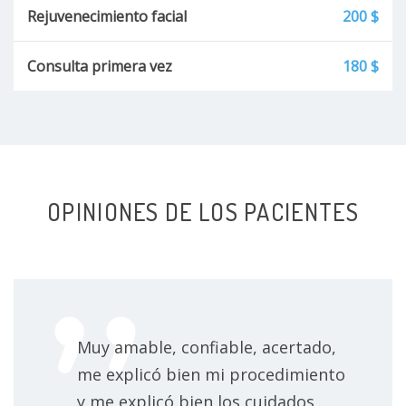
Rejuvenecimiento facial
200 $
Consulta primera vez
180 $
OPINIONES DE LOS PACIENTES
Muy amable, confiable, acertado,
me explicó bien mi procedimiento
y me explicó bien los cuidados