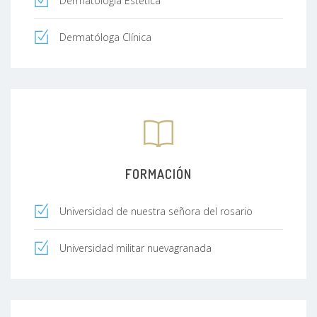
Dermatología Estética
Dermatóloga Clínica
FORMACIÓN
Universidad de nuestra señora del rosario
Universidad militar nuevagranada