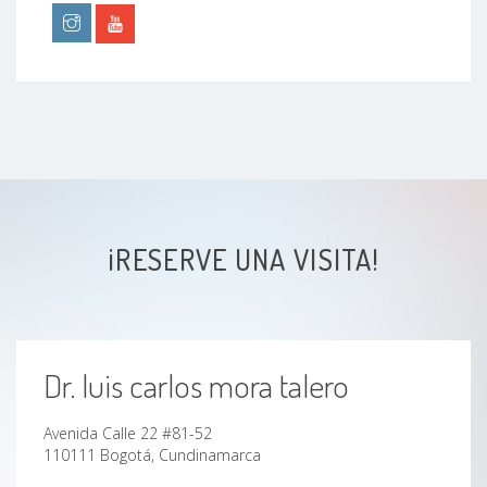
¡RESERVE UNA VISITA!
Dr. luis carlos mora talero
Avenida Calle 22 #81-52
110111 Bogotá, Cundinamarca