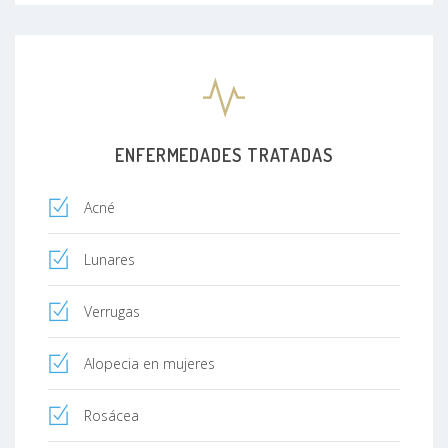
ENFERMEDADES TRATADAS
Acné
Lunares
Verrugas
Alopecia en mujeres
Rosácea