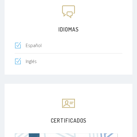
IDIOMAS
Español
Inglés
CERTIFICADOS