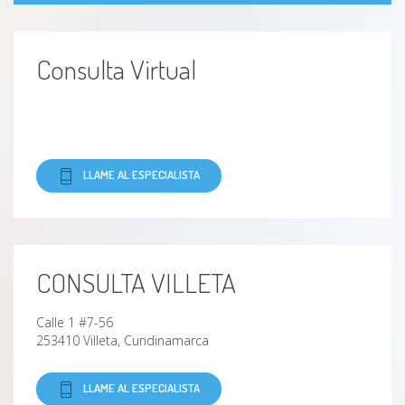
Consulta Virtual
LLAME AL ESPECIALISTA
CONSULTA VILLETA
Calle 1 #7-56
253410 Villeta, Cundinamarca
LLAME AL ESPECIALISTA