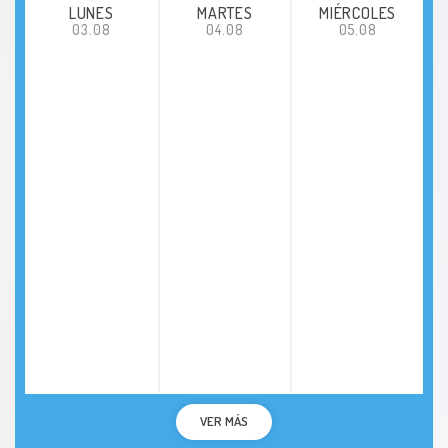
LUNES
MARTES
MIÉRCOLES
03.08
04.08
05.08
VER MÁS