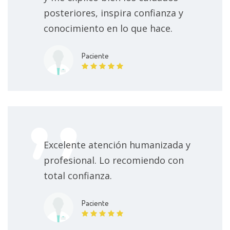
posteriores, inspira confianza y
conocimiento en lo que hace.
Paciente
Excelente atención humanizada y
profesional. Lo recomiendo con
total confianza.
Paciente