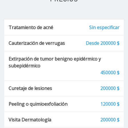
Tratamiento de acné
Sin especificar
Cauterización de verrugas
Desde 200000 $
Extirpación de tumor benigno epidérmico y
subepidérmico
450000 $
Curetaje de lesiones
200000 $
Peeling o quimioexfoliación
120000 $
Visita Dermatología
200000 $