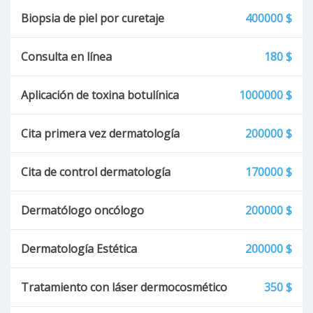
Biopsia de piel por curetaje
400000 $
Consulta en línea
180 $
Aplicación de toxina botulínica
1000000 $
Cita primera vez dermatología
200000 $
Cita de control dermatología
170000 $
Dermatólogo oncólogo
200000 $
Dermatología Estética
200000 $
Tratamiento con láser dermocosmético
350 $