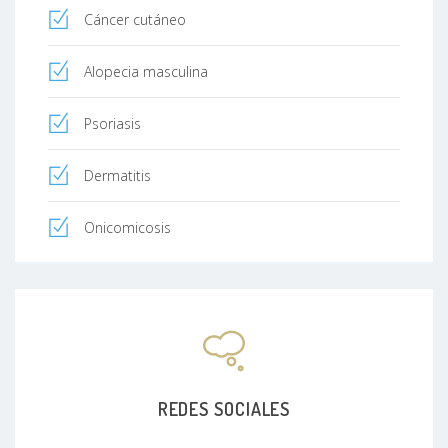
Cáncer cutáneo
Alopecia masculina
Psoriasis
Dermatitis
Onicomicosis
REDES SOCIALES