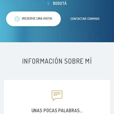
BOGOTÁ
¡RESERVE UNA VISITA!
CONTACTAR CONMIGO
INFORMACIÓN SOBRE MÍ
UNAS POCAS PALABRAS...